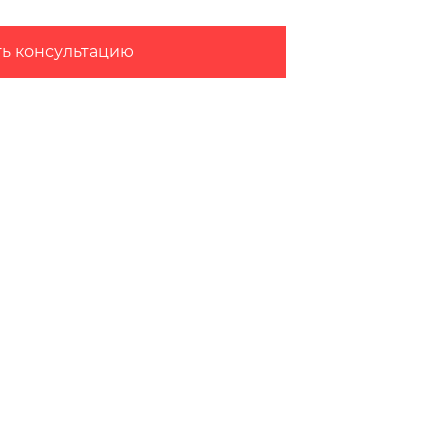
ть консультацию