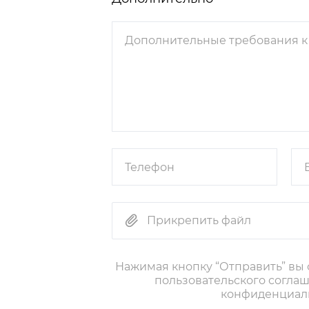
Прикрепить файл
Нажимая кнопку “Отправить” вы
пользовательского согла
конфиденциал