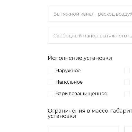
Исполнение установки
Наружное
Напольное
Взрывозащищенное
Ограничения в массо-габари
установки