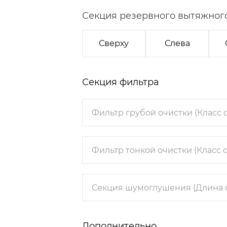
Секция резервного вытяжног
Сверху
Слева
Секция фильтра
Дополнительно