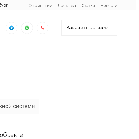
бург
О компании
Доставка
Статьи
Новости
Заказать звонок
жной системы
 объекте