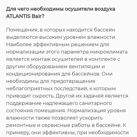
Для чего необходимы осушители воздуха
ATLANTIS Bair?
Помещения, в которых находится бассейн
выделяются высоким уровнем влажности.
Наиболее эффективным решением для
нормализации этого параметра микроклимата
является монтаж осушителей в комплекте с
другим оборудованием вентиляции и
кондиционирования для бассейнов. Они
необходимы для предотвращения
неблагоприятных последствий, к которым
приводит сырость. Другой их задачей является
поддержание надлежащего санитарного
состояния помещения. Нормализация уровня
влажности также позволяет ускорить
ремонтные и сервисные работы в бассейне. К
примеру, они эффективны, при необходимости