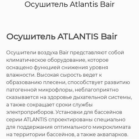
Осушитель Atlantis Bair
Осушитель ATLANTIS Bair
Осушители воздуха Bair представляют собой
климатическое оборудование, которое
оснащено функцией снижения уровня
влажности. Высокая сырость ведет к
образованию плесени, способствует развитию
патогенной микрофлоры, неблагоприятно
сказывается на здоровье дыхательной системы,
а также сокращает сроки службы
электроприборов. Установки для бассейнов
серии ATLANTIS спроектированы специально
для поддержания оптимального микроклимата
на территории бассейнов, а также аквапарков.