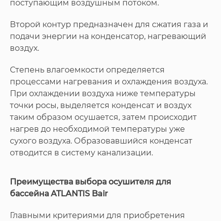
поступающим воздушным потоком.
Второй контур предназначен для сжатия газа и
подачи энергии на конденсатор, нагревающий
воздух.
Степень влагоемкости определяется
процессами нагревания и охлаждения воздуха.
При охлаждении воздуха ниже температуры
точки росы, выделяется конденсат и воздух
таким образом осушается, затем происходит
нагрев до необходимой температуры уже
сухого воздуха. Образовавшийся конденсат
отводится в систему канализации.
Преимущества выбора осушителя для
бассейна ATLANTIS Bair
Главными критериями для приобретения