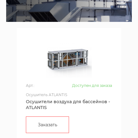
Арт.:
Доступен для заказа
Осушитель ATLANTIS
Осушители воздуха для бассейнов -
ATLANTIS
Заказать