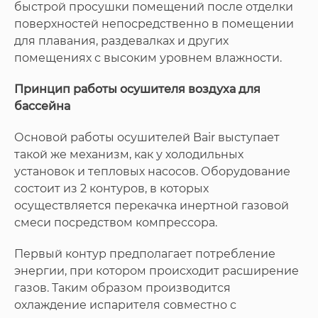
быстрой просушки помещений после отделки
поверхностей непосредственно в помещении
для плавания, раздевалках и других
помещениях с высоким уровнем влажности.
Принцип работы осушителя воздуха для
бассейна
Основой работы осушителей Bair выступает
такой же механизм, как у холодильных
установок и тепловых насосов. Оборудование
состоит из 2 контуров, в которых
осуществляется перекачка инертной газовой
смеси посредством компрессора.
Первый контур предполагает потребление
энергии, при котором происходит расширение
газов. Таким образом производится
охлаждение испарителя совместно с