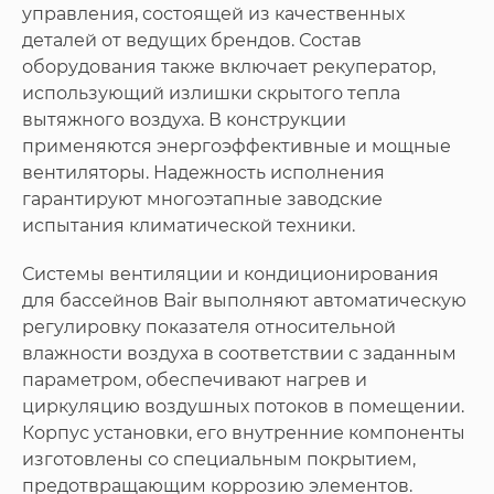
управления, состоящей из качественных
деталей от ведущих брендов. Состав
оборудования также включает рекуператор,
использующий излишки скрытого тепла
вытяжного воздуха. В конструкции
применяются энергоэффективные и мощные
вентиляторы. Надежность исполнения
гарантируют многоэтапные заводские
испытания климатической техники.
Системы вентиляции и кондиционирования
для бассейнов Bair выполняют автоматическую
регулировку показателя относительной
влажности воздуха в соответствии с заданным
параметром, обеспечивают нагрев и
циркуляцию воздушных потоков в помещении.
Корпус установки, его внутренние компоненты
изготовлены со специальным покрытием,
предотвращающим коррозию элементов.