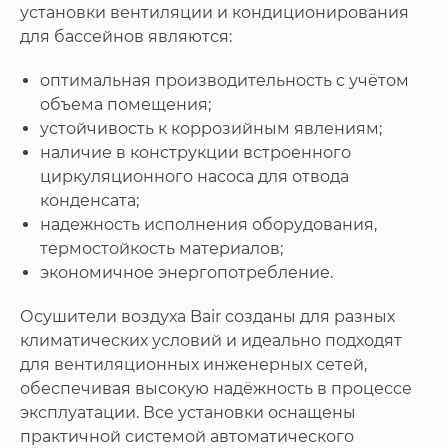
установки вентиляции и кондиционирования
для бассейнов являются:
оптимальная производительность с учётом
объема помещения;
устойчивость к коррозийным явлениям;
наличие в конструкции встроенного
циркуляционного насоса для отвода
конденсата;
надежность исполнения оборудования,
термостойкость материалов;
экономичное энергопотребление.
Осушители воздуха Bair созданы для разных
климатических условий и идеально подходят
для вентиляционных инженерных сетей,
обеспечивая высокую надёжность в процессе
эксплуатации. Все установки оснащены
практичной системой автоматического