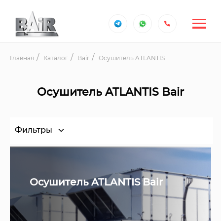
Главная
Каталог
Bair
Осушитель ATLANTIS
Осушитель ATLANTIS Bair
Фильтры
Осушитель ATLANTIS Bair