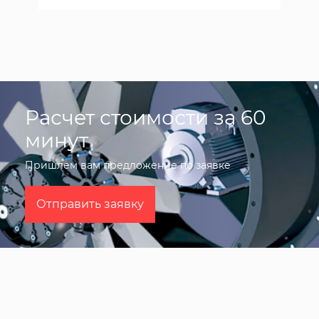
Расчет стоимости за 60
минут
Пришлем вам предложение по заявке
Отправить заявку