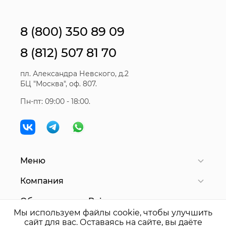
8 (800) 350 89 09
8 (812) 507 81 70
пл. Александра Невского, д.2
БЦ "Москва", оф. 807.
Пн-пт: 09:00 - 18:00.
Меню
Компания
Оборудование Bair
Мы используем файлы cookie, чтобы улучшить
сайт для вас. Оставаясь на сайте, вы даёте