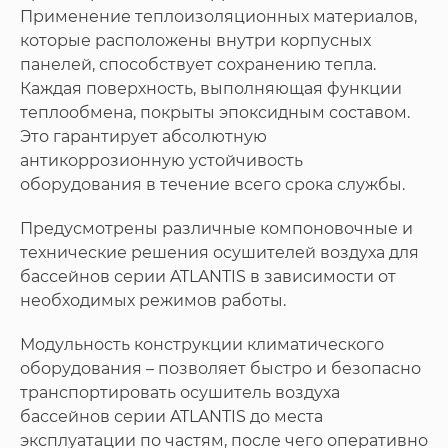
Применение теплоизоляционных материалов,
которые расположены внутри корпусных
панелей, способствует сохранению тепла.
Каждая поверхность, выполняющая функции
теплообмена, покрыты эпоксидным составом.
Это гарантирует абсолютную
антикоррозионную устойчивость
оборудования в течение всего срока службы.
Предусмотрены различные компоновочные и
технические решения осушителей воздуха для
бассейнов серии ATLANTIS в зависимости от
необходимых режимов работы.
Модульность конструкции климатического
оборудования – позволяет быстро и безопасно
транспортировать осушитель воздуха
бассейнов серии ATLANTIS до места
эксплуатации по частям, после чего оперативно