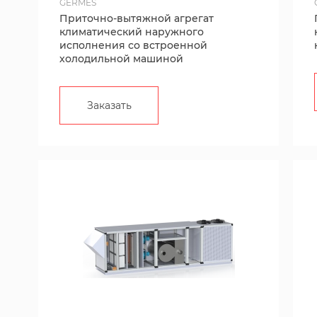
GERMES
Приточно-вытяжной агрегат
климатический наружного
исполнения со встроенной
холодильной машиной
Заказать