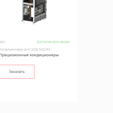
Арт.:
Доступен для заказа
Кондиционеры для ЦОД AQUAS
Прецизионные кондиционеры
Заказать