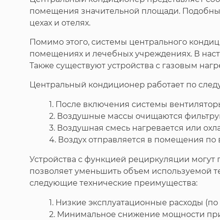
помещения значительной площади. Подобные 
цехах и отелях.
Помимо этого, системы центрального кондиц
помещениях и лечебных учреждениях. В наст
Также существуют устройства с газовым наг
Центральный кондиционер работает по след
1. После включения системы вентиляторы
2. Воздушные массы очищаются фильтру
3. Воздушная смесь нагревается или охл
4. Воздух отправляется в помещения по 
Устройства с функцией рециркуляции могут 
позволяет уменьшить объем используемой т
следующие технические преимущества:
1. Низкие эксплуатационные расходы (п
2. Минимальное снижение мощности пр