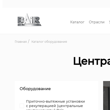
Каталог
Отрасли
Главная
Каталог оборудования
Центр
Оборудование
Приточно-вытяжные установки
с рекуперацией (центральные