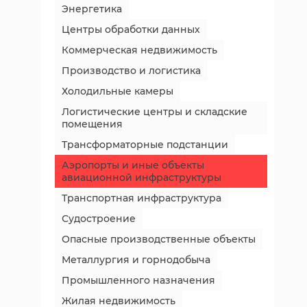
Энергетика
Центры обработки данных
Коммерческая недвижимость
Производство и логистика
Холодильные камеры
Логистические центры и складские
помещения
Трансформаторные подстанции
Аэропорты и иные объекты
авиационной инфраструктуры
Транспортная инфраструктура
Судостроение
Опасные производственные объекты
Металлургия и горнодобыча
Промышленного назначения
Жилая недвижимость