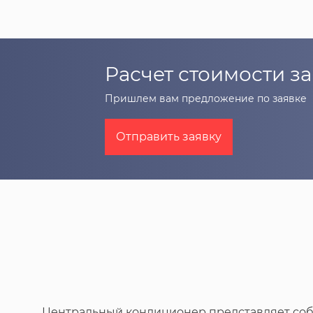
Расчет стоимости за
Пришлем вам предложение по заявке
Отправить заявку
Центральный кондиционер представляет собо