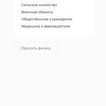
Сельское хозяйство
Военные объекты
Общественные учреждения
Медицина и фармацевтика
Сбросить фильтр