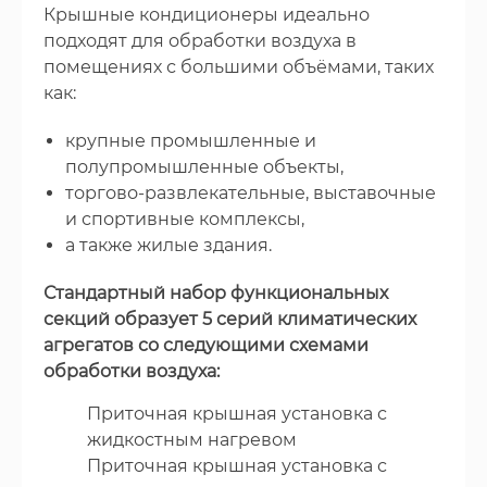
Крышные кондиционеры идеально
подходят для обработки воздуха в
помещениях с большими объёмами, таких
как:
крупные промышленные и
полупромышленные объекты,
торгово-развлекательные, выставочные
и спортивные комплексы,
а также жилые здания.
Стандартный набор функциональных
секций образует 5 серий климатических
агрегатов со следующими схемами
обработки воздуха:
Приточная крышная установка с
жидкостным нагревом
Приточная крышная установка с