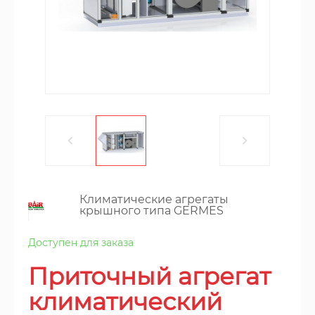
Климатические агрегаты
крышного типа GERMES
Доступен для заказа
Приточный агрегат
климатический