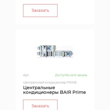
Заказать
Арт.:
Доступен для заказа
Центральный кондиционер PRIME
Центральные
кондиционеры BAIR Prime
Заказать