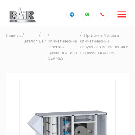
Главная
Приточный агрегат
Каталог
Bair
Климатические
климатический
агрегаты
наружного исполнения с
крышного типа
газовым нагревом
GERMES