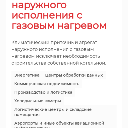
наружного
исполнения с
газовым нагревом
Климатический приточный агрегат
наружного исполнения с газовым
нагревом исключает необходимость
строительства собственной котельной.
Энергетика
Центры обработки данных
Коммерческая недвижимость
Производство и логистика
Холодильные камеры
Логистические центры и складские
помещения
Аэропорты и иные объекты авиационной