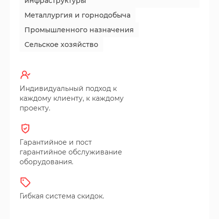
инфраструктуры
Металлургия и горнодобыча
Промышленного назначения
Сельское хозяйство
Индивидуальный подход к
каждому клиенту, к каждому
проекту.
Гарантийное и пост
гарантийное обслуживание
оборудования.
Гибкая система скидок.