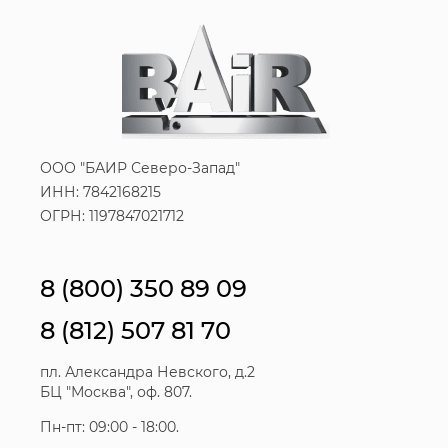
ООО "БАИР Северо-Запад"
ИНН: 7842168215
ОГРН: 1197847021712
8 (800) 350 89 09
8 (812) 507 81 70
пл. Александра Невского, д.2
БЦ "Москва", оф. 807.
Пн-пт: 09:00 - 18:00.