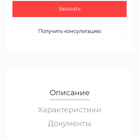
Заказать
Получить консультацию
Описание
Характеристики
Документы