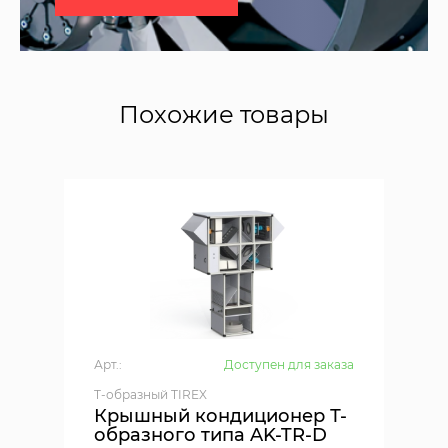
Похожие товары
Арт.:
Доступен для заказа
T-образный TIREX
Крышный кондиционер Т-
образного типа AK-TR-D