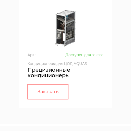
Арт.:
Доступен для заказа
Кондиционеры для ЦОД AQUAS
Прецизионные
кондиционеры
Заказать