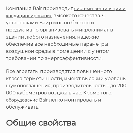
Компания Bair производит
системы вентиляции и
высокого качества. С
кондиционирования
установками Баир можно быстро и
продуктивно организовать микроклимат в
здании любого назначения, надежно
обеспечив все необходимые параметры
воздушной среды в помещении с учетом
требований по энергоэффективности.
Все агрегаты производятся повышенного
класса герметичности, имеют высокий уровень
шумопоглащения, производительность – до 200
000 кубометров воздуха в час. Кроме того,
легко монтировать и
оборудование Bair
обслуживать.
Общие свойства