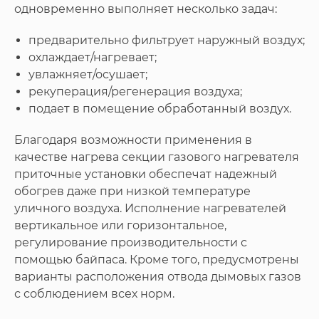
одновременно выполняет несколько задач:
предварительно фильтрует наружный воздух;
охлаждает/нагревает;
увлажняет/осушает;
рекуперация/регенерация воздуха;
подает в помещение обработанный воздух.
Благодаря возможности применения в
качестве нагрева секции газового нагревателя
приточные установки обеспечат надежный
обогрев даже при низкой температуре
уличного воздуха. Исполнение нагревателей
вертикальное или горизонтальное,
регулирование производительности с
помощью байпаса. Кроме того, предусмотрены
варианты расположения отвода дымовых газов
с соблюдением всех норм.