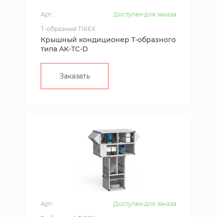
Арт.:
Доступен для заказа
T-образный TIREX
Крышный кондиционер Т-образного
типа AK-TC-D
Заказать
Арт.:
Доступен для заказа