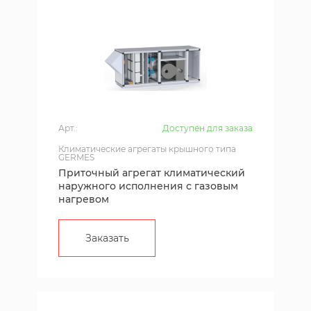
Арт.:
Доступен для заказа
Климатические агрегаты крышного типа
GERMES
Приточный агрегат климатический
наружного исполнения с газовым
нагревом
Заказать