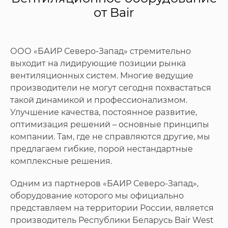
от Bair
ООО «БАИР Северо-Запад» стремительно
выходит на лидирующие позиции рынка
вентиляционных систем. Многие ведущие
производители не могут сегодня похвастаться
такой динамикой и профессионализмом.
Улучшение качества, постоянное развитие,
оптимизация решений – основные принципы
компании. Там, где не справляются другие, мы
предлагаем гибкие, порой нестандартные
комплексные решения.
Одним из партнеров «БАИР Северо-Запад»,
оборудование которого мы официально
представляем на территории России, является
производитель Республики Беларусь Bair West