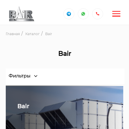
Главная
Каталог
Bair
Bair
Фильтры
Bair