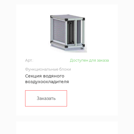
Арт.:
Доступен для заказа
Функциональные блоки
Секция водяного
воздухоохладителя
Заказать