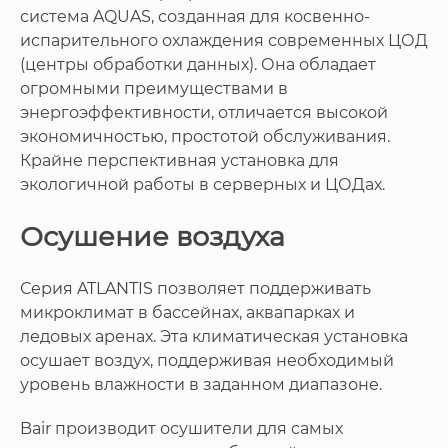
система AQUAS, созданная для косвенно-
испарительного охлаждения современных ЦОД
(центры обработки данных). Она обладает
огромными преимуществами в
энергоэффективности, отличается высокой
экономичностью, простотой обслуживания.
Крайне перспективная установка для
экологичной работы в серверных и ЦОДах.
Осушение воздуха
Серия ATLANTIS позволяет поддерживать
микроклимат в бассейнах, аквапарках и
ледовых аренах. Эта климатическая установка
осушает воздух, поддерживая необходимый
уровень влажности в заданном диапазоне.
Bair производит осушители для самых