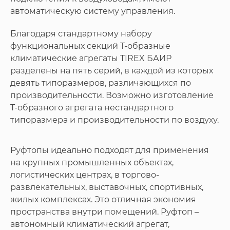
автоматическую систему управления.
Благодаря стандартному набору
функциональных секций Т-образные
климатические агрегаты TIREX БАИР
разделены на пять серий, в каждой из которых
девять типоразмеров, различающихся по
производительности. Возможно изготовление
T-образного агрегата нестандартного
типоразмера и производительности по воздуху.
Руфтопы идеально подходят для применения
на крупных промышленных объектах,
логистических центрах, в торгово-
развлекательных, выставочных, спортивных,
жилых комплексах. Это отличная экономия
пространства внутри помещений. Руфтоп –
автономный климатический агрегат,