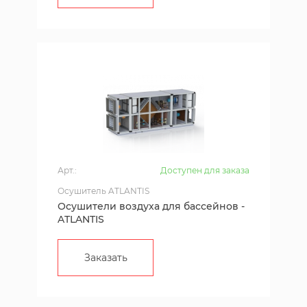
Арт.:
Доступен для заказа
Осушитель ATLANTIS
Осушители воздуха для бассейнов -
ATLANTIS
Заказать