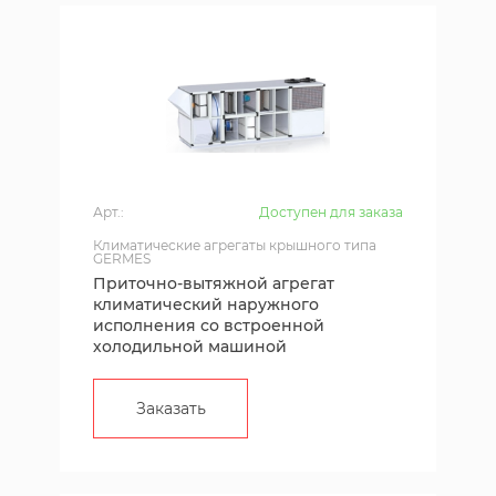
Арт.:
Доступен для заказа
Климатические агрегаты крышного типа
GERMES
Приточно-вытяжной агрегат
климатический наружного
исполнения со встроенной
холодильной машиной
Заказать