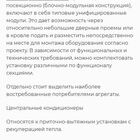
посекционно (блочно-модульная конструкция),
включают в себя типовые унифицированные
модули. Это дает возможность через
относительно небольшие дверные проемы или
в кровле подать и разместить непосредственно
на месте для монтажа оборудования согласно
проекту. В зависимости от функциональных и
технических требований, можно комплектовать
установку различными по функционалу
секциями.
Отдельно стоит выделить наиболее
востребованные потребителями агрегаты.
Центральные кондиционеры
Относятся к приточно-вытяжным установкам с
рекуперацией тепла.