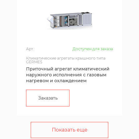
Арт.:
Доступен для заказа
Климатические агрегаты крышного типа
GERMES
Приточный агрегат климатический
наружного исполнения с газовым
нагревом и охлаждением
Заказать
Показать еще