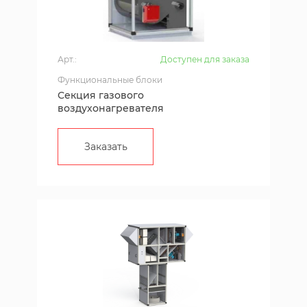
Арт.:
Доступен для заказа
Функциональные блоки
Секция газового
воздухонагревателя
Заказать