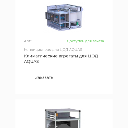
Арт.:
Доступен для заказа
Кондиционеры для ЦОД AQUAS
Климатические агрегаты для ЦОД
AQUAS
Заказать