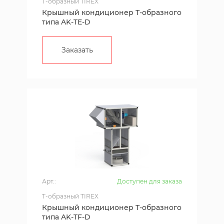
T-образный TIREX
Крышный кондиционер Т-образного
типа AK-TE-D
Заказать
Арт.:
Доступен для заказа
T-образный TIREX
Крышный кондиционер Т-образного
типа AK-TF-D