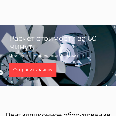
Расчет стоимости за 60
минут
Пришлем вам предложение по заявке
Отправить заявку
Вентиляционное оборудование