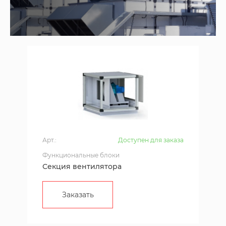
Арт.:
Доступен для заказа
Функциональные блоки
Секция вентилятора
Заказать