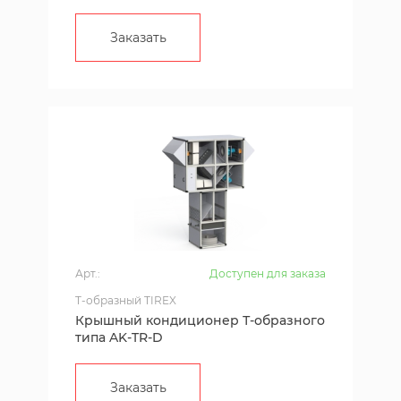
Заказать
Арт.:
Доступен для заказа
T-образный TIREX
Крышный кондиционер Т-образного
типа AK-TR-D
Заказать