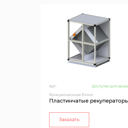
Арт.:
Доступен для заказ
Функциональные блоки
Пластинчатые рекуператор
Заказать