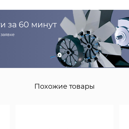
и за 60 минут
заявке
Похожие товары