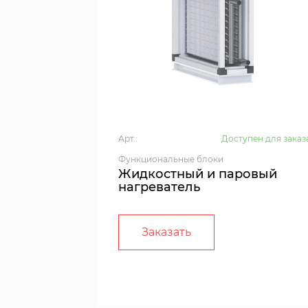
Арт.:
Доступен для заказ
Функциональные блоки
Жидкостный и паровый
нагреватель
Заказать