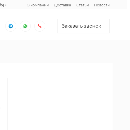
бург
О компании
Доставка
Статьи
Новости
Заказать звонок