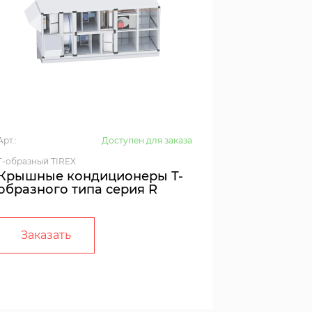
Арт.:
Доступен для заказа
T-образный TIREX
Крышные кондиционеры Т-
образного типа серия R
Заказать