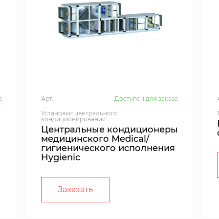
а
Арт.:
Доступен для заказа
Установки центрального
кондиционирования
Центральные кондиционеры
медицинского Medical/
гигиенического исполнения
Hygienic
Заказать