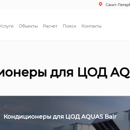
Санкт-Петер
Услуги
Объекты
Расчет
Поиск
Контакты
ионеры для ЦОД AQU
Кондиционеры для ЦОД AQUAS Bair