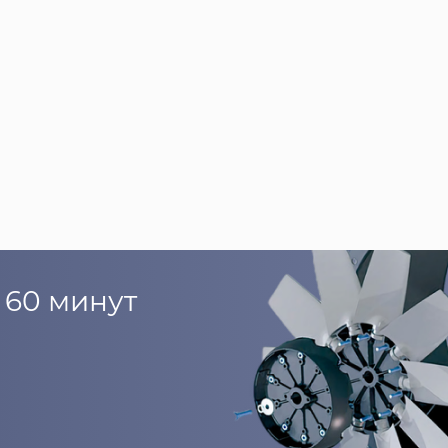
 60 минут