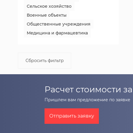
Сельское хозяйство
Военные объекты
Общественные учреждения
Медицина и фармацевтика
Сбросить фильтр
Расчет стоимости за
Пришлем вам предложение по заявке
Отправить заявку