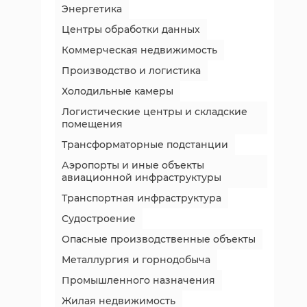
Энергетика
Центры обработки данных
Коммерческая недвижимость
Производство и логистика
Холодильные камеры
Логистические центры и складские
помещения
Трансформаторные подстанции
Аэропорты и иные объекты
авиационной инфраструктуры
Транспортная инфраструктура
Судостроение
Опасные производственные объекты
Металлургия и горнодобыча
Промышленного назначения
Жилая недвижимость