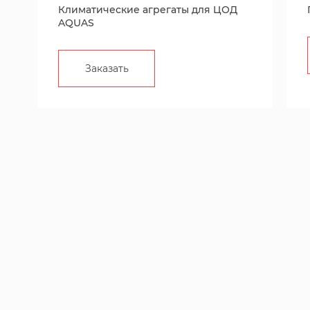
Климатические агрегаты для ЦОД
AQUAS
Заказать