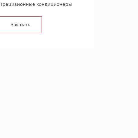
Прецизионные кондиционеры
Заказать