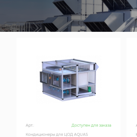
Арт.:
Доступен для заказа
Кондиционеры для ЦОД AQUAS