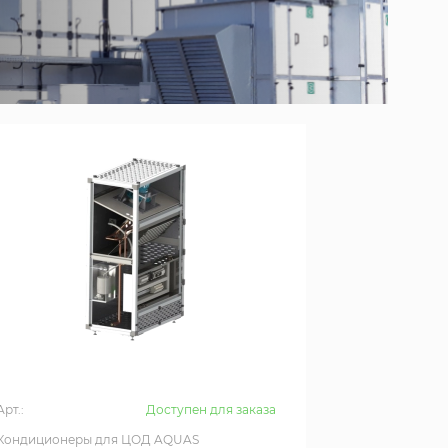
Арт.:
Доступен для заказа
Кондиционеры для ЦОД AQUAS