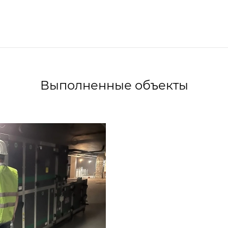
Выполненные объекты