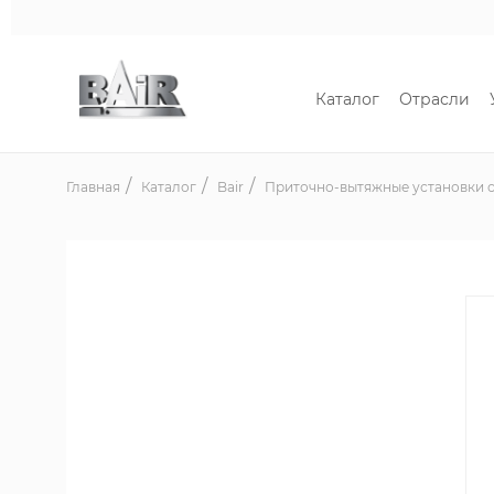
Каталог
Отрасли
Главная
Каталог
Bair
Приточно-вытяжные установки с