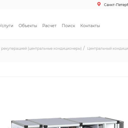
Санкт-Петер
Услуги
Объекты
Расчет
Поиск
Контакты
 рекуперацией (центральные кондиционеры)
Центральный кондицио