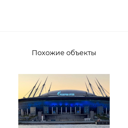
Похожие объекты