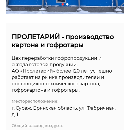
ПРОЛЕТАРИЙ - производство
картона и гофротары
Цех переработки гофропродукции и
склада готовой продукции.
АО «Пролетарий» более 120 лет успешно
работает на рынке производителей и
поставщиков технического картона,
гофрокартона и гофротары.
Месторасположение:
г. Сураж, Брянская область, ул. Фабричная,
д. 1
Общий расход воздуха: