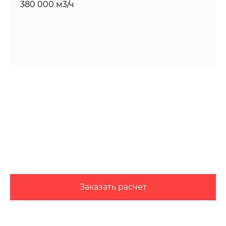
380 000 м3/ч
Заказать расчет