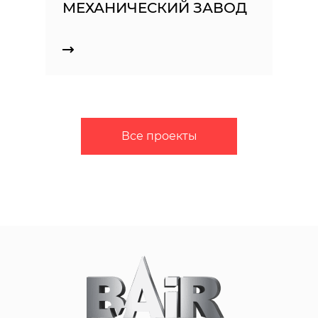
МЕХАНИЧЕСКИЙ ЗАВОД
Все проекты