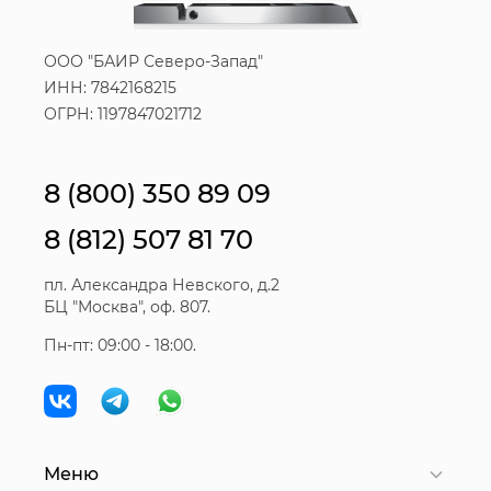
ООО "БАИР Северо-Запад"
ИНН: 7842168215
ОГРН: 1197847021712
8 (800) 350 89 09
8 (812) 507 81 70
пл. Александра Невского, д.2
БЦ "Москва", оф. 807.
Пн-пт: 09:00 - 18:00.
Меню