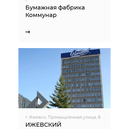
Бумажная фабрика
Коммунар
г. Ижевск, Промышленная улица, 8
ИЖЕВСКИЙ