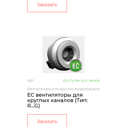
Заказать
Арт.:
Доступен для заказа
Вентиляторы для круглых воздуховодов
EC вентиляторы для
круглых каналов (Тип:
R...G)
Заказать