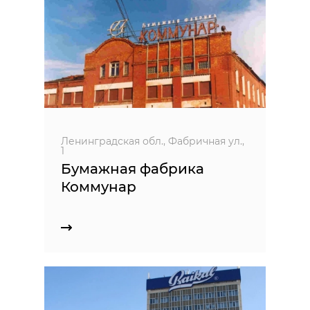
Ленинградская обл., Фабричная ул.,
1
Бумажная фабрика
Коммунар