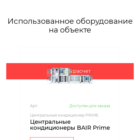
Использованное оборудование
на объекте
Заказать расчет
Арт.:
Доступен для заказа
Центральный кондиционер PRIME
Центральные
кондиционеры BAIR Prime