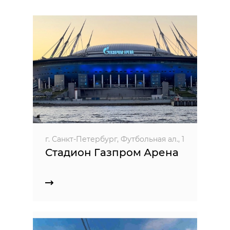
г. Санкт-Петербург, Футбольная ал., 1
Стадион Газпром Арена