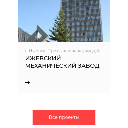
г. Ижевск, Промышленная улица, 8
ИЖЕВСКИЙ
МЕХАНИЧЕСКИЙ ЗАВОД
Все проекты