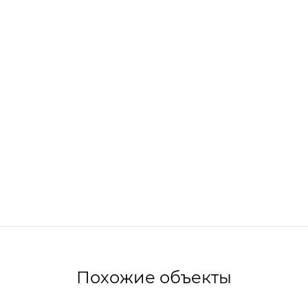
Похожие объекты