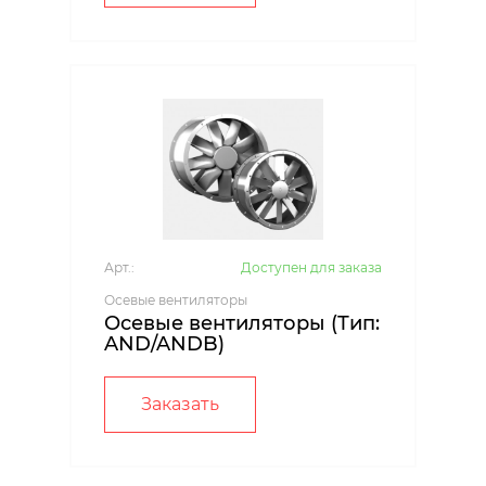
Арт.:
Доступен для заказа
Осевые вентиляторы
Осевые вентиляторы (Тип:
AND/ANDB)
Заказать