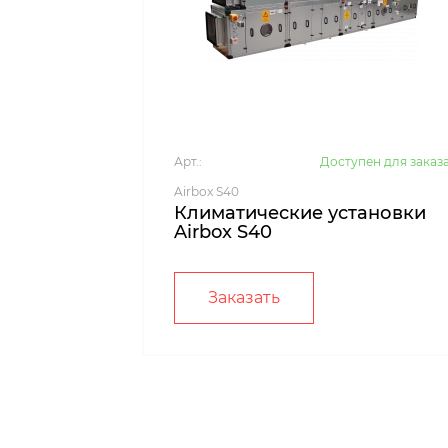
Арт.:
Доступен для заказ
Airbox S40
Климатические установки
Airbox S40
Заказать