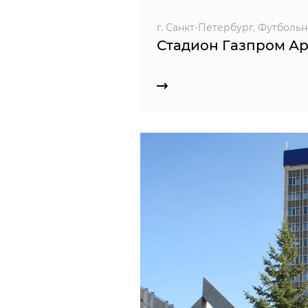
г. Санкт-Петербург, Футбольная
Стадион Газпром А