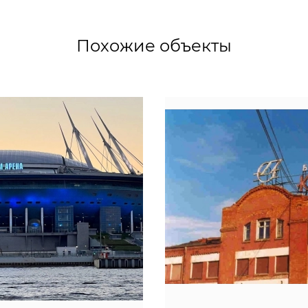
Похожие объекты