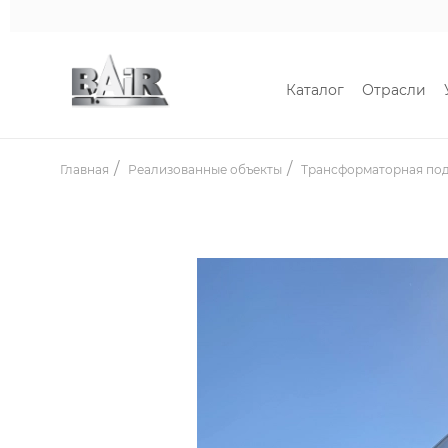
Каталог
Отрасли
Главная
Реализованные объекты
Трансформаторная под