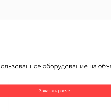
ользованное оборудование на объ
Заказать расчет