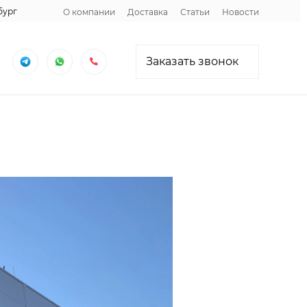
бург
О компании
Доставка
Статьи
Новости
Заказать звонок