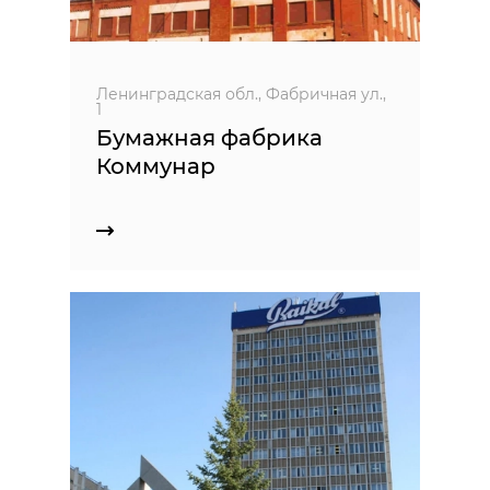
Ленинградская обл., Фабричная ул.,
1
Бумажная фабрика
Коммунар