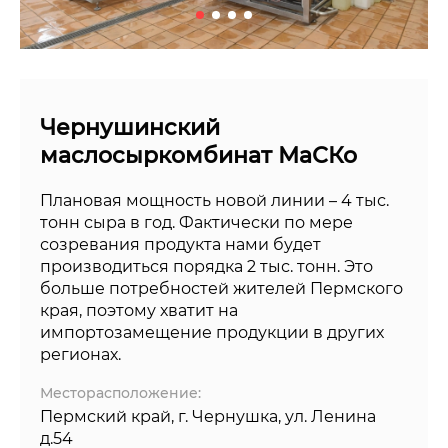
Чернушинский
маслосыркомбинат МаСКо
Плановая мощность новой линии – 4 тыс.
тонн сыра в год. Фактически по мере
созревания продукта нами будет
производиться порядка 2 тыс. тонн. Это
больше потребностей жителей Пермского
края, поэтому хватит на
импортозамещение продукции в других
регионах.
Месторасположение:
Пермский край, г. Чернушка, ул. Ленина
д.54