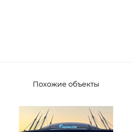
Похожие объекты