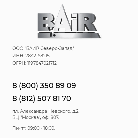
ООО "БАИР Северо-Запад"
ИНН: 7842168215
ОГРН: 1197847021712
8 (800) 350 89 09
8 (812) 507 81 70
пл. Александра Невского, д.2
БЦ "Москва", оф. 807.
Пн-пт: 09:00 - 18:00.