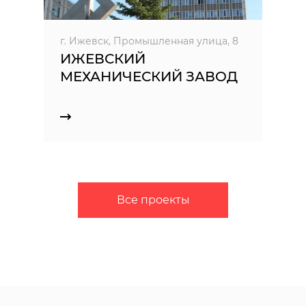
г. Ижевск, Промышленная улица, 8
ИЖЕВСКИЙ
МЕХАНИЧЕСКИЙ ЗАВОД
Все проекты