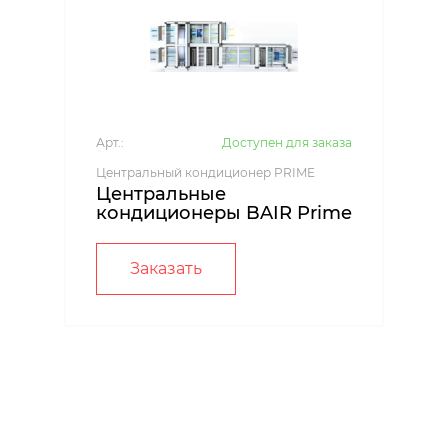
Арт.:
Доступен для заказа
Центральный кондиционер PRIME
Центральные
кондиционеры BAIR Prime
Заказать