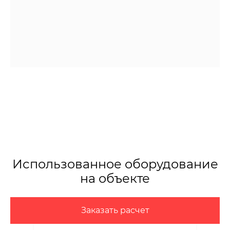
Использованное оборудование
на объекте
Заказать расчет