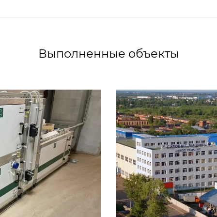
Выполненные объекты