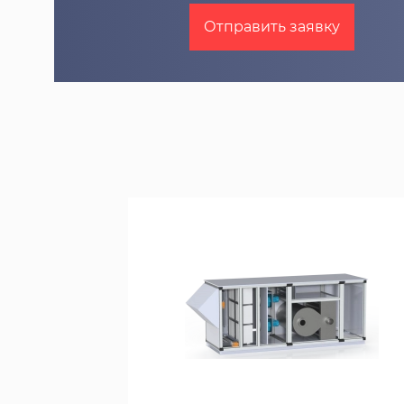
Отправить заявку