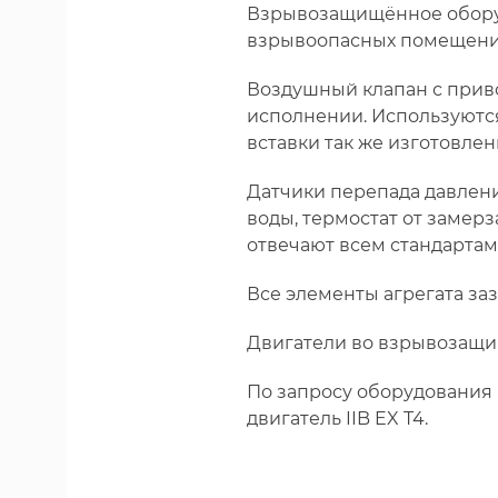
Взрывозащищённое оборуд
взрывоопасных помещени
Воздушный клапан с прив
исполнении. Используются
вставки так же изготовлен
Датчики перепада давлени
воды, термостат от замер
отвечают всем стандартам
Все элементы агрегата за
Двигатели во взрывозащи
По запросу оборудования
двигатель IIB EX T4.