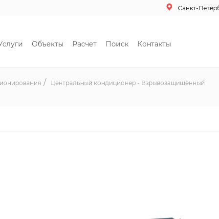
Санкт-Петер
Услуги
Объекты
Расчет
Поиск
Контакты
ционирования
Центральный кондиционер - Взрывозащищённый