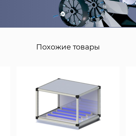
Похожие товары