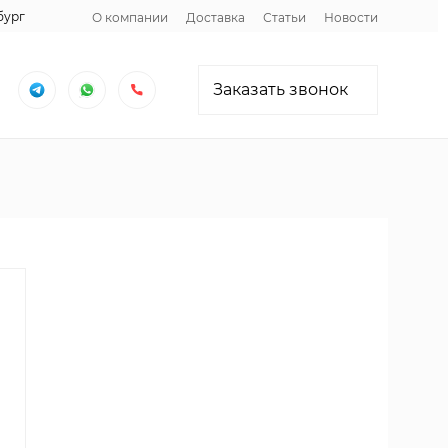
бург
О компании
Доставка
Статьи
Новости
Заказать звонок