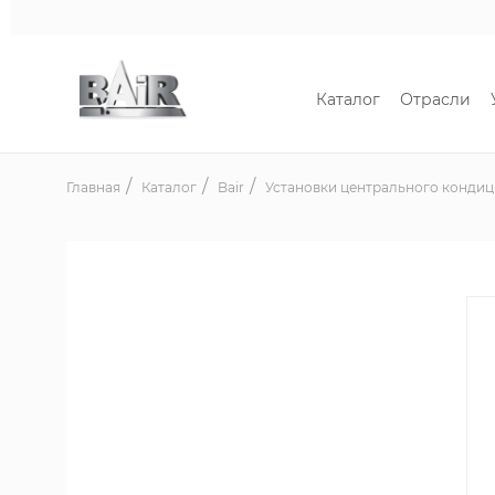
Каталог
Отрасли
Главная
Каталог
Bair
Установки центрального конди